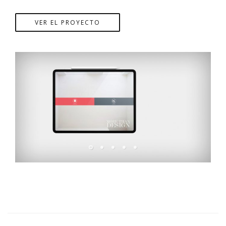
VER EL PROYECTO