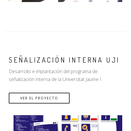
SEÑALIZACIÓN INTERNA UJI
Desarrollo e implantación del programa de
señalización interna de la Universitat Jaume I.
VER EL PROYECTO