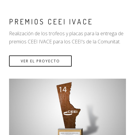
PREMIOS CEEI IVACE
Realización de los trofeos y placas para la entrega de
premios CEEI IVACE para los CEEI's de la Comunitat.
VER EL PROYECTO