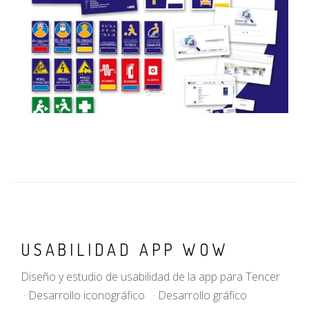
USABILIDAD APP WOW
Diseño y estudio de usabilidad de la app para Tencer
· Desarrollo iconográfico · Desarrollo gráfico