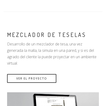
MEZCLADOR DE TESELAS
Desarrollo de un mezclador de tesa, una vez
generada la malla, la simula en una pared, y si es del
agrado del cliente la puede proyectar en un ambiente
virtual.
VER EL PROYECTO