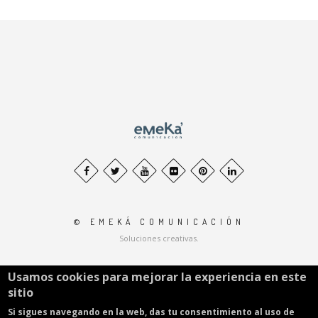
© EMEKÁ COMUNICACIÓN
Soluciones creativas.
Usamos cookies para mejorar la experiencia en este
Aviso legal
.
Privacidad
.
sitio
Si sigues navegando en la web, das tu consentimiento al uso de