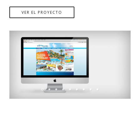
VER EL PROYECTO