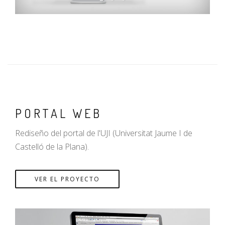
PORTAL WEB
Rediseño del portal de l'UJI (Universitat Jaume I de
Castelló de la Plana).
VER EL PROYECTO