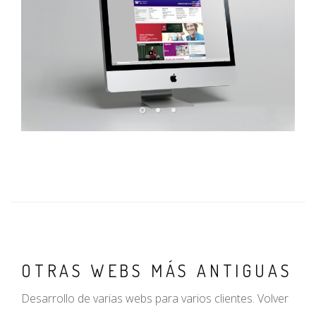
OTRAS WEBS MÁS ANTIGUAS
Desarrollo de varias webs para varios clientes. Volver