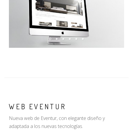
WEB EVENTUR
Nueva web de Eventur, con elegante diseño y
adaptada a los nuevas tecnologías.