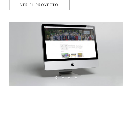
VER EL PROYECTO