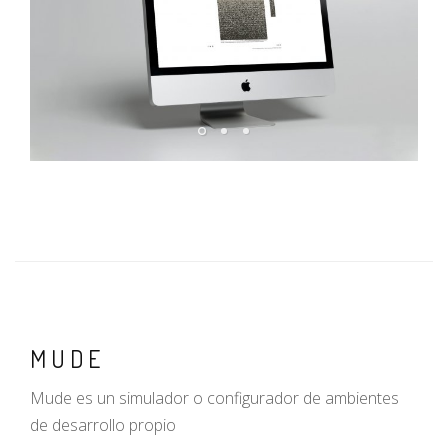
MUDE
Mude es un simulador o configurador de ambientes
de desarrollo propio