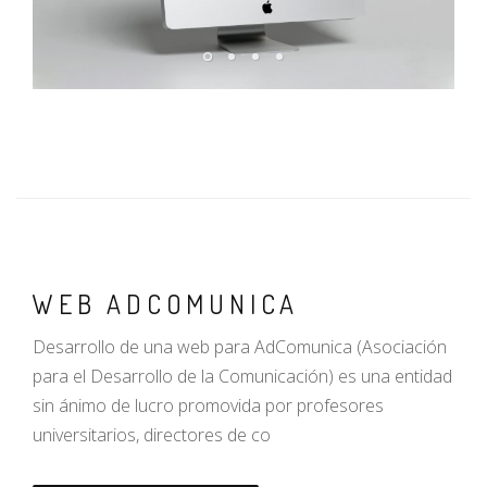
WEB ADCOMUNICA
Desarrollo de una web para AdComunica (Asociación
para el Desarrollo de la Comunicación) es una entidad
sin ánimo de lucro promovida por profesores
universitarios, directores de co