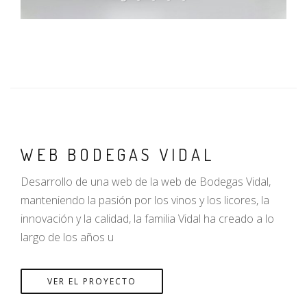
WEB BODEGAS VIDAL
Desarrollo de una web de la web de Bodegas Vidal,
manteniendo la pasión por los vinos y los licores, la
innovación y la calidad, la familia Vidal ha creado a lo
largo de los años u
VER EL PROYECTO