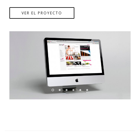
VER EL PROYECTO