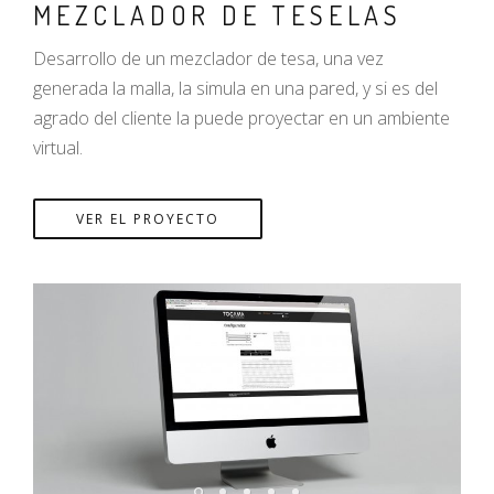
MEZCLADOR DE TESELAS
Desarrollo de un mezclador de tesa, una vez
generada la malla, la simula en una pared, y si es del
agrado del cliente la puede proyectar en un ambiente
virtual.
VER EL PROYECTO