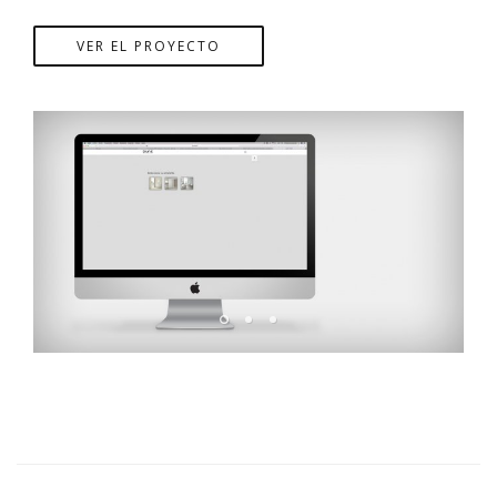
VER EL PROYECTO