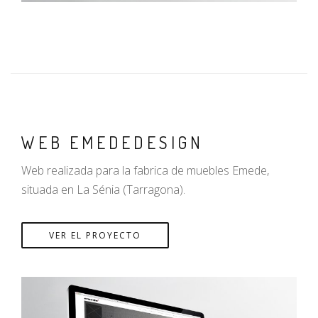
WEB EMEDEDESIGN
Web realizada para la fabrica de muebles Emede,
situada en La Sénia (Tarragona).
VER EL PROYECTO